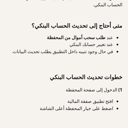
الحساب البنكي.
متى أحتاج إلى تحديث الحساب البنكي؟
عند 
طلب سحب أموال من المحفظة
عند تغيير حسابك البنكي
في حال وجود تنبيه داخل التطبيق يطلب تحديث البيانات
خطوات تحديث الحساب البنكي
1) الدخول إلى صفحة المحفظة
افتح تطبيق صفقة المالية
اضغط على خيار المحفظة أعلى الشاشة