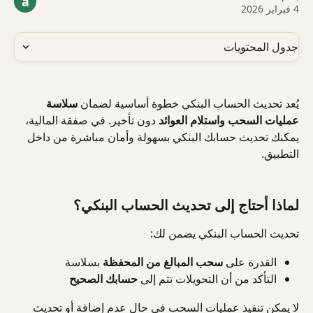
a
4 فبراير 2026
جدول المحتويات
يُعد تحديث الحساب البنكي خطوة أساسية لضمان 
سلاسة 
عمليات السحب واستلام العوائد
 دون تأخير. في صفقة المالية، 
يمكنك تحديث حسابك البنكي بسهولة وأمان مباشرة من داخل 
التطبيق.
لماذا أحتاج إلى تحديث الحساب البنكي؟
تحديث الحساب البنكي يضمن لك:
القدرة على 
سحب المبالغ من المحفظة
 بسلاسة
التأكد من أن التحويلات تتم إلى 
حسابك الصحيح
لا يمكن تنفيذ عمليات السحب في حال عدم إضافة أو تحديث 