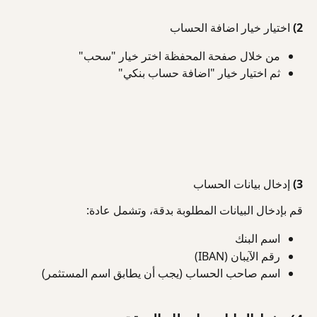
2) اختيار خيار اضافة الحساب
من خلال صفحة المحفظة اختر خيار "سحب"
ثم اختيار خيار "اضافة حساب بنكي"
3) إدخال بيانات الحساب
قم بإدخال البيانات المطلوبة بدقة، وتشمل عادة:
اسم البنك
رقم الآيبان (IBAN)
اسم صاحب الحساب (يجب أن يطابق اسم المستثمر)