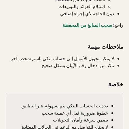
استلام العوائد والتوزيعات
دون الحاجة لأي إجراء إضافي
راجع: 
سحب المبالغ من المحفظة
ملاحظات مهمة
لا يمكن تحويل الأموال إلى حساب بنكي باسم شخص آخر
تأكد من إدخال رقم الآيبان بشكل صحيح
خلاصة
تحديث الحساب البنكي يتم بسهولة عبر التطبيق
خطوة ضرورية قبل أي عملية سحب
يضمن سرعة وأمان التحويلات
لا يحتاج للتواصل مع الدعم في الحالات المعتادة