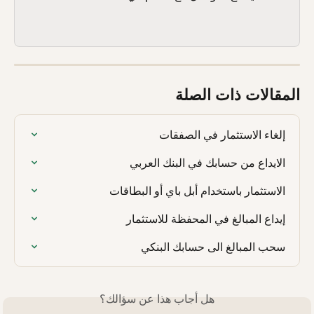
المقالات ذات الصلة
إلغاء الاستثمار في الصفقات
الايداع من حسابك في البنك العربي
الاستثمار باستخدام أبل باي أو البطاقات
إيداع المبالغ في المحفظة للاستثمار
سحب المبالغ الى حسابك البنكي
هل أجاب هذا عن سؤالك؟